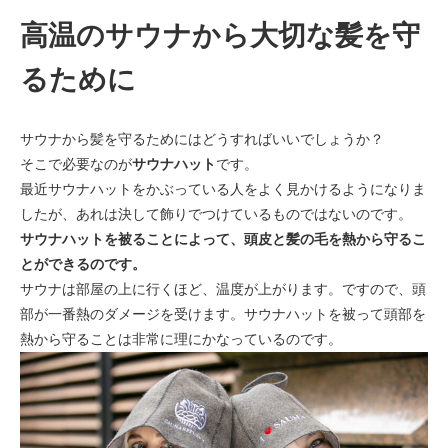
高温のサウナから大切な髪を守
るために
サウナから髪を守るためにはどうすればいいでしょうか？
そこで必要なのが
サウナハット
です。
最近サウナハットをかぶっている人をよく見かけるようになりま
したが、あれは決して飾りでつけているものではないのです。
サウナハットを被ることによって、頭皮と髪の毛を熱から守るこ
とができるのです。
サウナは部屋の上に行くほど、温度が上がります。ですので、頭
部が一番熱のダメージを受けます。サウナハットを被って頭部を
熱から守ることは非常に理にかなっているのです。