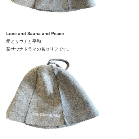
Love and Sauna and Peace
愛とサウナと平和
某サウナドラマの名セリフです。