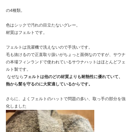
の4種類。
色はシックで汚れの目立たないグレー。
材質はフェルトです。
フェルトは洗濯機で洗えないので手洗いです。
毛も抜けるので正直取り扱いがちょっと面倒なのですが、サウナ
の本場フィンランドで使われているサウナハットはほとんどフェ
ルト製です。
なぜなら
フェルトは他のどの材質よりも耐熱性に優れていて、
熱から髪を守るのに大変適しているからです。
さらに、よくフェルトのハットで問題の多い、取っ手の部分を強
化しました