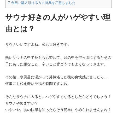
7
今回ご購入頂ける方に特典を用意しました
サウナ好きの人がハゲやすい理
由とは？
サウナいいですよね。私も大好きです。
熱いサウナの中で身も心も委ねて、頭の中を空っぽにするとその
日にあった嫌なこと、辛いこと皆どうでもよくなってきます。
その後、水風呂に浸かって外気浴した後の爽快感と言ったら…
何事にも代え難い至福の時間ですよね。
そんなサウナに入ると、ハゲやすくなるとしたらどうでしょう？
サウナやめますか？
いやいや。あの快感を知ったらそう簡単にやめられませんよね？