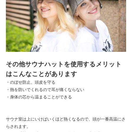
その他サウナハットを使用するメリット
はこんなことがあります
・のぼせ防止、頭皮を守る
・熱を防いでくれるので耳が痛くならない
・身体の芯から温まることができる
サウナ室は上にいけばいくほど熱くなるので、頭が一番高温にさ
らされます。