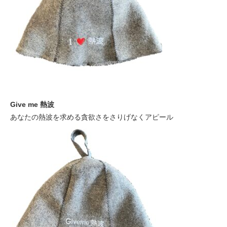
Give me 熱波
あなたの熱波を求める貪欲さをさりげなくアピール