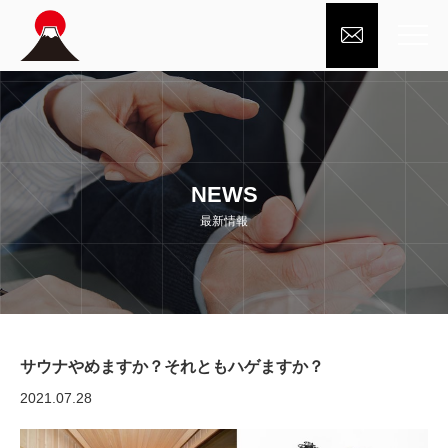

NEWS
最新情報
サウナやめますか？それともハゲますか？
2021.07.28