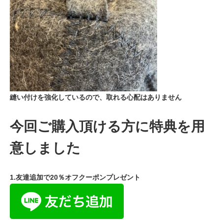
縫い付けを強化しているので、取れる心配はありません
今回ご購入頂ける方に特典を用
意しました
1.友達追加で20％オフクーポンプレゼント