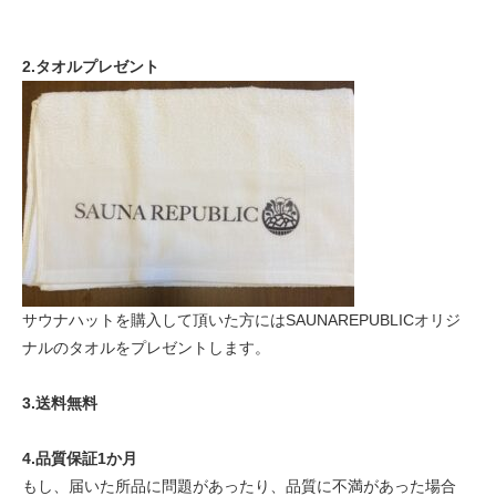
2.タオルプレゼント
サウナハットを購入して頂いた方にはSAUNAREPUBLICオリジ
ナルのタオルをプレゼントします。
3.送料無料
4.品質保証1か月
もし、届いた所品に問題があったり、品質に不満があった場合