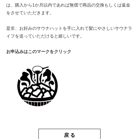
は、購入から1か月以内であれば無償で商品の交換もしくは返金
をさせていただきます。
是非、お好みのサウナハットを手に入れて髪にやさしいサウナラ
イフを送っていただけると嬉しいです。
お申込みはこのマークをクリック
戻 る