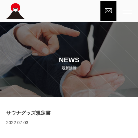

NEWS
最新情報
サウナグッズ規定書
2022.07.03